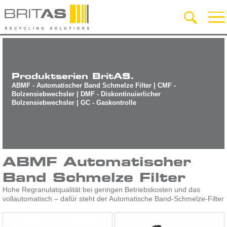
Produktserien BritAS.
ABMF - Automatischer Band Schmelze Filter | CMF -
Bolzensiebwechsler | DMF - Diskontinuierlicher
Bolzensiebwechsler | GC - Gaskontrolle
ABMF Automatischer
Band Schmelze Filter
Hohe Regranulatqualität bei geringen Betriebskosten und das
vollautomatisch – dafür steht der Automatische Band-Schmelze-Filter