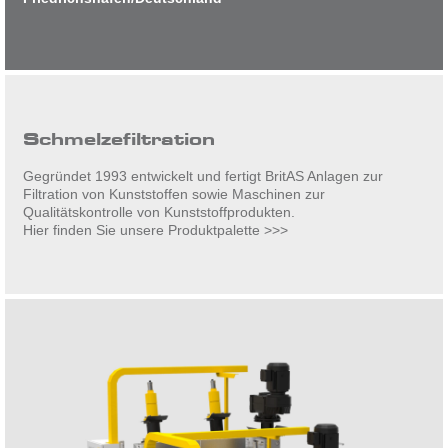
Schmelzefiltration
Gegründet 1993 entwickelt und fertigt BritAS Anlagen zur
Filtration von Kunststoffen sowie Maschinen zur
Qualitätskontrolle von Kunststoffprodukten.
Hier finden Sie unsere Produktpalette >>>