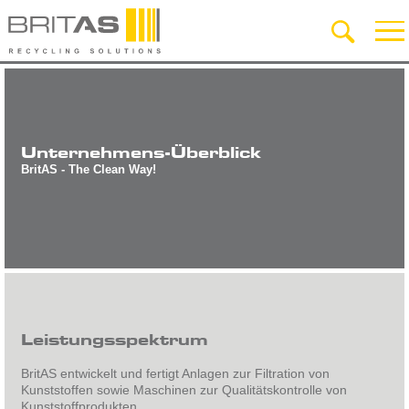
Unternehmens-Überblick
BritAS - The Clean Way!
Leistungsspektrum
BritAS entwickelt und fertigt Anlagen zur Filtration von
Kunststoffen sowie Maschinen zur Qualitätskontrolle von
Kunststoffprodukten.