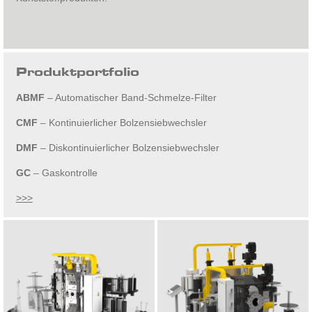
Produktportfolio
ABMF
– Automatischer Band-Schmelze-Filter
CMF
– Kontinuierlicher Bolzensiebwechsler
DMF
– Diskontinuierlicher Bolzensiebwechsler
GC
– Gaskontrolle
>>>