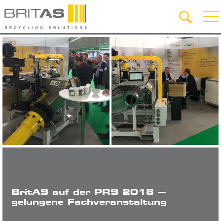
BritAS auf der PRS 2018 –
gelungene Fachveranstaltung