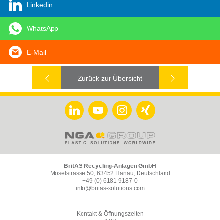
Linkedin
WhatsApp
E-Mail
Zurück zur Übersicht
BritAS Recycling-Anlagen GmbH
Moselstrasse 50, 63452 Hanau, Deutschland
+49 (0) 6181 9187-0
info@britas-solutions.com
Kontakt & Öffnungszeiten