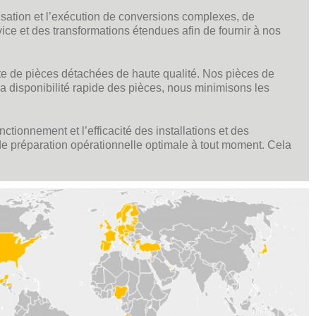
sation et l’exécution de conversions complexes, de
ice et des transformations étendues afin de fournir à nos
ète de pièces détachées de haute qualité. Nos pièces de
a disponibilité rapide des pièces, nous minimisons les
ctionnement et l’efficacité des installations et des
e préparation opérationnelle optimale à tout moment. Cela