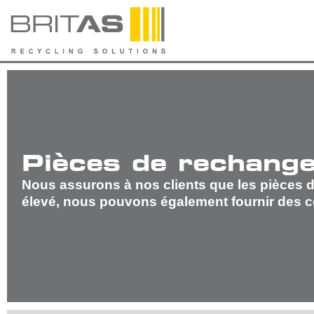
Pièces de rechang
Nous assurons à nos clients que les pièces d
élevé, nous pouvons également fournir des 