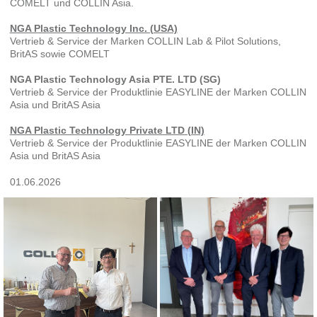
COMELT und COLLIN Asia.
NGA Plastic Technology Inc. (USA)
Vertrieb & Service der Marken COLLIN Lab & Pilot Solutions,
BritAS sowie COMELT
NGA Plastic Technology Asia PTE. LTD (SG)
Vertrieb & Service der Produktlinie EASYLINE der Marken COLLIN
Asia und BritAS Asia
NGA Plastic Technology Private LTD (IN)
Vertrieb & Service der Produktlinie EASYLINE der Marken COLLIN
Asia und BritAS Asia
01.06.2026