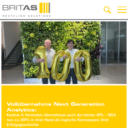
Vollübernahme Next Generation
Analytics:
Kastner & Verstraten übernehmen auch die letzten 49% – NGA
nun zu 100% in ihrer Hand als logische Konsequenz ihrer
Erfolgsgeschichte