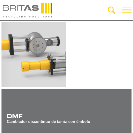
DMF
Cambiador discontinuo de tamiz con émbolo