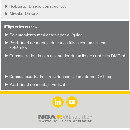
Robusto.
Diseño constructivo.
Simple.
Manejo.
Opciones
Calentamiento mediante vapor o líquido
Posibilidad de manejo de varios filtros con un sistema
hidráulico
Carcasa redonda con calentador de anillo de cerámica DMF-rd
Carcasa cuadrada con cartuchos calentadores DMF-sq
Posibilidad de montaje vertical