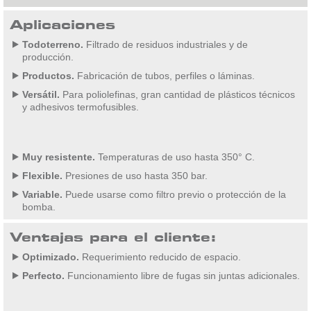
Aplicaciones
Todoterreno.
Filtrado de residuos industriales y de
producción.
Productos.
Fabricación de tubos, perfiles o láminas.
Versátil.
Para poliolefinas, gran cantidad de plásticos técnicos
y adhesivos termofusibles.
Muy resistente.
Temperaturas de uso hasta 350° C.
Flexible.
Presiones de uso hasta 350 bar.
Variable.
Puede usarse como filtro previo o protección de la
bomba.
Ventajas para el cliente:
Optimizado.
Requerimiento reducido de espacio.
Perfecto.
Funcionamiento libre de fugas sin juntas adicionales.