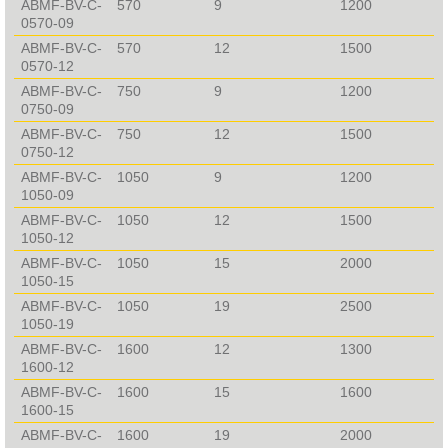
ABMF-BV-C-
570
9
1200
0570-09
ABMF-BV-C-
570
12
1500
0570-12
ABMF-BV-C-
750
9
1200
0750-09
ABMF-BV-C-
750
12
1500
0750-12
ABMF-BV-C-
1050
9
1200
1050-09
ABMF-BV-C-
1050
12
1500
1050-12
ABMF-BV-C-
1050
15
2000
1050-15
ABMF-BV-C-
1050
19
2500
1050-19
ABMF-BV-C-
1600
12
1300
1600-12
ABMF-BV-C-
1600
15
1600
1600-15
ABMF-BV-C-
1600
19
2000