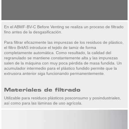
En el ABMF-BV-C Before Venting se realiza un proceso de filtrado
fino antes de la desgasificación.
Para filtrar eficazmente las impurezas de los residuos de plástico,
el filtro BritAS introduce el tejido de tamiz de forma
completamente automática. Como resultado, la calidad del
regranulado se mantiene constantemente alta y las impurezas
salen de la máquina con muy poca pérdida de masa fundida. Un
acumulador intermedio para el plástico fundido permite que la
extrusora anterior siga funcionando permanentemente.
Materiales de filtrado
Utilizable para residuos plásticos posconsumo y posindustriales,
así como para las láminas de uso agrícola.