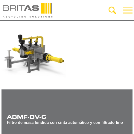
ABMF-BV-C
Filtro de masa fundida con cinta automático y con filtrado fino