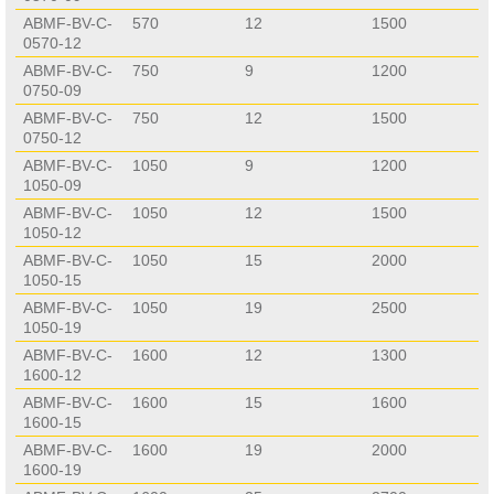
ABMF-BV-C-
570
12
1500
0570-12
ABMF-BV-C-
750
9
1200
0750-09
ABMF-BV-C-
750
12
1500
0750-12
ABMF-BV-C-
1050
9
1200
1050-09
ABMF-BV-C-
1050
12
1500
1050-12
ABMF-BV-C-
1050
15
2000
1050-15
ABMF-BV-C-
1050
19
2500
1050-19
ABMF-BV-C-
1600
12
1300
1600-12
ABMF-BV-C-
1600
15
1600
1600-15
ABMF-BV-C-
1600
19
2000
1600-19