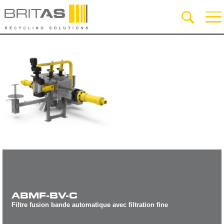
ABMF-BV-C
Filtre fusion bande automatique avec filtration fine