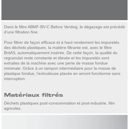
Dans le filtre ABMF-BV-C Before Venting, le dégazage est précédé
d’une filtration fine.
Pour filtrer de façon efficace et à haut rendement les impuretés
des déchets plastiques, la matière filtrante est, avec le filtre
BritAS, automatiquement insérée. De cette façon, la qualité du
regranulat reste constante et élevée et les impuretés sont
extraites de la machine avec une perte de masse fondue
minimale. Grâce à un tampon intermédiaire pour la masse de
plastique fondue, l’extrudeuse placée en amont fonctionne sans
interruption.
Matériaux filtrés
Déchets plastiques post-consommation et post-industrie, film
agricoles.