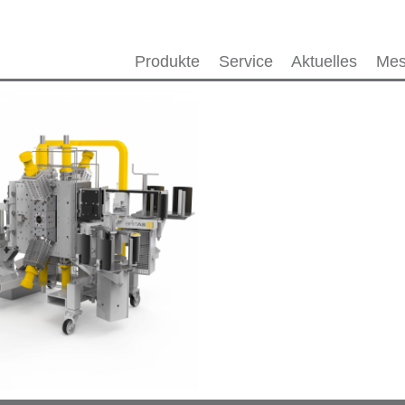
Produkte
Service
Aktuelles
Mes