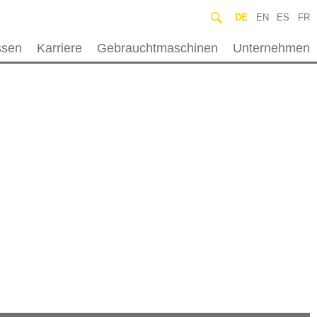
DE
EN
ES
FR
sen
Karriere
Gebrauchtmaschinen
Unternehmen